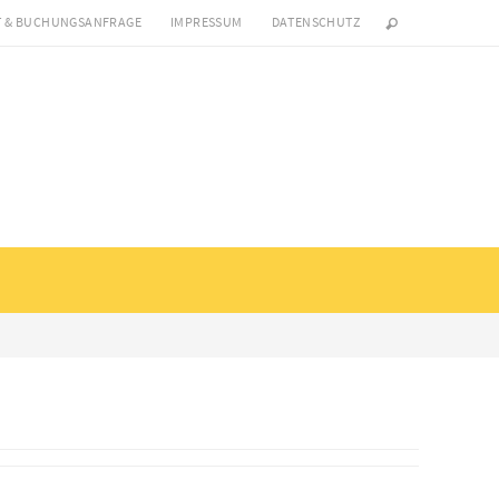
 & BUCHUNGSANFRAGE
IMPRESSUM
DATENSCHUTZ