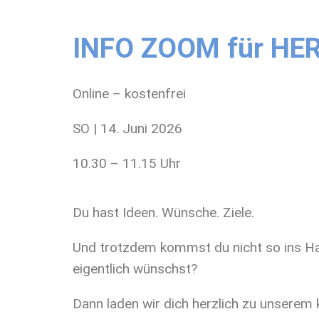
INFO ZOOM für HE
Online – kostenfrei
SO | 14. Juni 2026
10.30 – 11.15 Uhr
Du hast Ideen. Wünsche. Ziele.
Und trotzdem kommst du nicht so ins Han
eigentlich wünschst?
Dann laden wir dich herzlich zu unserem