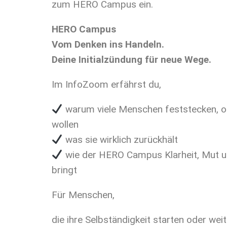
zum HERO Campus ein.
HERO Campus
Vom Denken ins Handeln.
Deine Initialzündung für neue Wege.
Im InfoZoom erfährst du,
warum viele Menschen feststecken, ob
wollen
was sie wirklich zurückhält
wie der HERO Campus Klarheit, Mut 
bringt
Für Menschen,
die ihre Selbständigkeit starten oder we