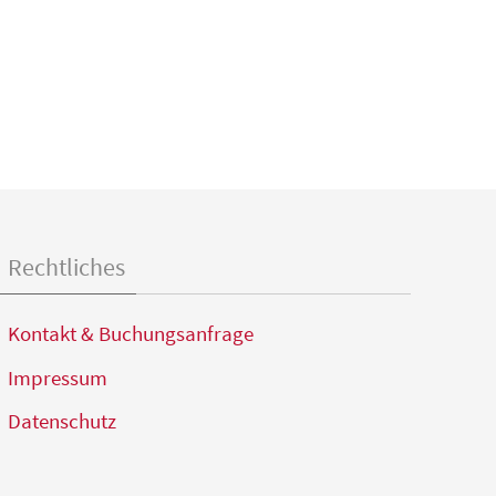
Rechtliches
Kontakt & Buchungsanfrage
Impressum
Datenschutz